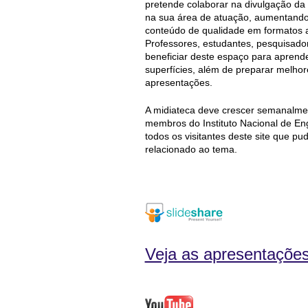
pretende colaborar na divulgação da 
na sua área de atuação, aumentando
conteúdo de qualidade em formatos atu
Professores, estudantes, pesquisad
beneficiar deste espaço para aprend
superfícies, além de preparar melhor
apresentações.
A midiateca deve crescer semanalme
membros do Instituto Nacional de En
todos os visitantes deste site que p
relacionado ao tema.
Veja as apresentações 