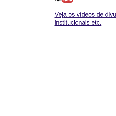
Veja os vídeos de divu
institucionais etc.